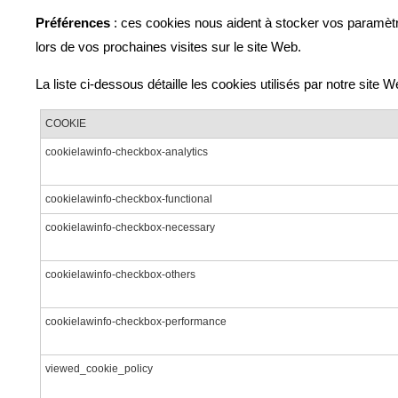
Préférences
: ces cookies nous aident à stocker vos paramètr
lors de vos prochaines visites sur le site Web.
La liste ci-dessous détaille les cookies utilisés par notre site W
COOKIE
cookielawinfo-checkbox-analytics
cookielawinfo-checkbox-functional
cookielawinfo-checkbox-necessary
cookielawinfo-checkbox-others
cookielawinfo-checkbox-performance
viewed_cookie_policy