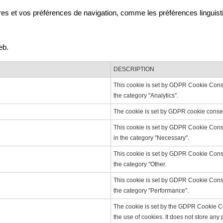
es et vos préférences de navigation, comme les préférences linguisti
eb.
DESCRIPTION
This cookie is set by GDPR Cookie Consen
the category "Analytics".
The cookie is set by GDPR cookie consent
This cookie is set by GDPR Cookie Consen
in the category "Necessary".
This cookie is set by GDPR Cookie Consen
the category "Other.
This cookie is set by GDPR Cookie Consen
the category "Performance".
The cookie is set by the GDPR Cookie Co
the use of cookies. It does not store any