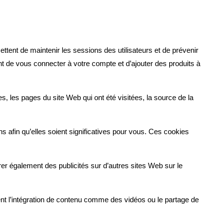
ettent de maintenir les sessions des utilisateurs et de prévenir
t de vous connecter à votre compte et d’ajouter des produits à
s, les pages du site Web qui ont été visitées, la source de la
s afin qu’elles soient significatives pour vous. Ces cookies
er également des publicités sur d’autres sites Web sur le
uent l’intégration de contenu comme des vidéos ou le partage de