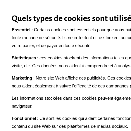
Quels types de cookies sont utilisé
Essentiel
: Certains cookies sont essentiels pour que vous puiss
toute menace de sécurité. Ils ne collectent ni ne stockent auc
votre panier, et de payer en toute sécurité.
Statistiques
: ces cookies stockent des informations telles que
visite, etc. Ces données nous aident à comprendre et à analyser
Marketing
: Notre site Web affiche des publicités. Ces cookies
nous aident également à suivre l’efficacité de ces campagnes pu
Les informations stockées dans ces cookies peuvent également ê
navigateur.
Fonctionnel
: Ce sont les cookies qui aident certaines fonctio
contenu du site Web sur des plateformes de médias sociaux.