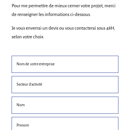
Pour me permettre de mieux cerner votre projet, merci
de renseigner les informations ci-dessous.
Je vous enverrai un devis ou vous contacterai sous 48H,
selon votre choix.