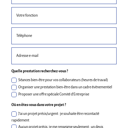
Quelle prestation recherchez-vous ?
Séances bien-être pour vos collaborateurs (heures de travail)
Organiser une prestation bien-être dans un cadre évènementiel
Proposer une offre spéciale Comité d'Entreprise
Où en êtes-vous dans votre projet ?
J'ai un projet précis/urgent : je souhaite être recontacté
rapidement
Aucun projet précis, je me renseigne seulement : un devis